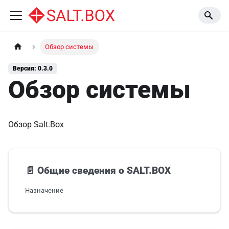
Обзор системы
Версия: 0.3.0
Обзор системы
Обзор Salt.Box
📄️
Общие сведения о SALT.BOX
Назначение